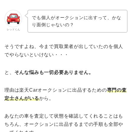
でも個人がオークションに出すって、かな
り面倒じゃないの？
レッドくん
そうですよね、今まで買取業者が出していたのを個人
でやらないといけない・・・
と、
そんな悩みも一切必要ありません。
理由は楽天Carオークションに出品するための
専門の査
定士さんがいる
から。
ホーム
あなたの車を査定して状態を確認してくれることはも
車サブスク
ちろん、オークションに出品するまでの手順も全部や