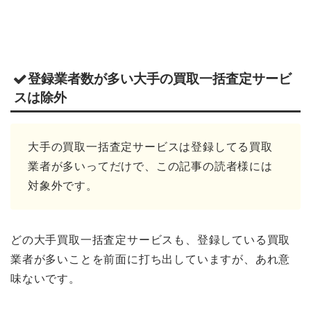
登録業者数が多い大手の買取一括査定サービ
スは除外
大手の買取一括査定サービスは登録してる買取
業者が多いってだけで、この記事の読者様には
対象外です。
どの大手買取一括査定サービスも、登録している買取
業者が多いことを前面に打ち出していますが、あれ意
味ないです。