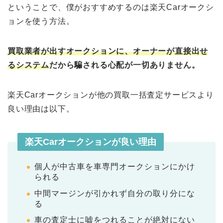
ということで、僕がおすすめするのは楽天Carオークシ
ョンを使う方法。
買取業者が出すオークションに、オーナーが直接出せ
るシステム
だから騙される心配が一切ありません。
楽天Carオークションが他の買取一括査定サービスより
良い理由は以下。
楽天Carオークションが良い理由
個人が中古車を車専門オークションにかけ
られる
中間マージンが引かれず自分の取り分にな
る
車の査定士に嘘をつれることが絶対にない