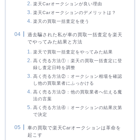
楽天Carオークションが良い理由
楽天Carオークションのデメリットは？
楽天の買取一括査定を使う
過去騙された私が車の買取一括査定を楽天
でやってみた結果と方法
楽天で買取一括査定をやってみた結果
高く売る方法①：楽天の買取一括査定に登
録し査定日時を調整
高く売る方法②：オークション相場を確認
し他の買取業者にふっかける
高く売る方法③：他の買取業者へ伝える魔
法の言葉
高く売る方法④：オークションの結果次第
で決定
車の買取で楽天Carオークションは革命を
起こす