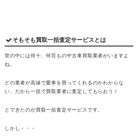
そもそも買取一括査定サービスとは
世の中には何十、何百もの中古車買取業者がいますよ
ね。
どの業者が高値で愛車を買ってくれるのかわからな
い、だから一括で買取業者に査定してもらおう！
とできたのが買取一括査定サービスです。
しかし・・・