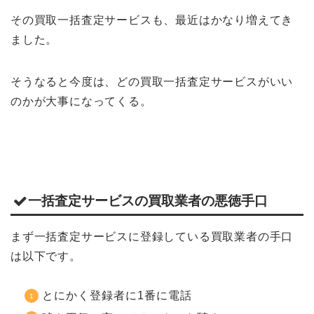
その買取一括査定サービスも、最近はかなり増えてき
ました。
そうなると今度は、どの買取一括査定サービスがいい
のかが大事になってくる。
一括査定サービスの買取業者の悪徳手口
まず一括査定サービスに登録している買取業者の手口
は以下です。
とにかく登録者に1番に電話