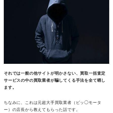
それでは一般の他サイトが明かさない、買取一括査定
サービスの中の買取業者が騙してくる手法を全て晒し
ます。
ちなみに、これは元超大手買取業者（ビッ◯モータ
ー）の店長から教えてもらった話です。