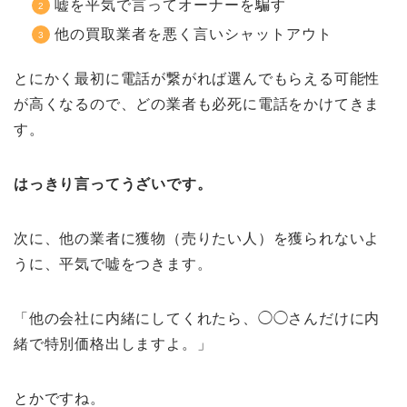
嘘を平気で言ってオーナーを騙す
他の買取業者を悪く言いシャットアウト
とにかく最初に電話が繋がれば選んでもらえる可能性
が高くなるので、どの業者も必死に電話をかけてきま
す。
はっきり言ってうざいです。
次に、他の業者に獲物（売りたい人）を獲られないよ
うに、平気で嘘をつきます。
「他の会社に内緒にしてくれたら、◯◯さんだけに内
緒で特別価格出しますよ。」
とかですね。