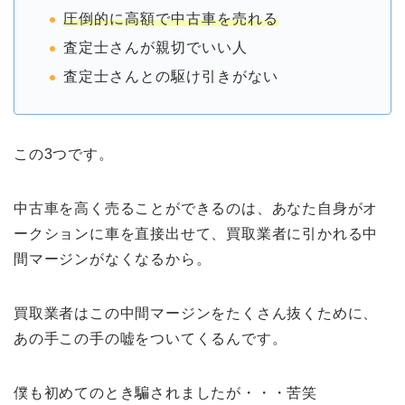
圧倒的に高額で中古車を売れる
査定士さんが親切でいい人
査定士さんとの駆け引きがない
この3つです。
中古車を高く売ることができるのは、あなた自身がオ
ークションに車を直接出せて、買取業者に引かれる中
間マージンがなくなるから。
買取業者はこの中間マージンをたくさん抜くために、
あの手この手の嘘をついてくるんです。
僕も初めてのとき騙されましたが・・・苦笑