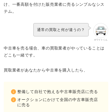
け、一番高額を付けた販売業者に売るシンプルなシス
テム。
通常の買取と何が違うの？
ホワイトくん
中古車を売る場合、車の買取業者がやっていることは
どこも一緒です。
買取業者があなたから中古車を購入したら、
整備して自社で抱える中古車販売店に売る
オークションにかけて全国の中古車販売店
に売る