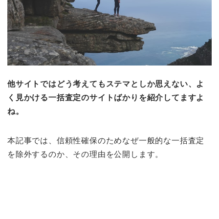
他サイトではどう考えてもステマとしか思えない、よ
く見かける一括査定のサイトばかりを紹介してますよ
ね。
本記事では、信頼性確保のためなぜ一般的な一括査定
を除外するのか、その理由を公開します。