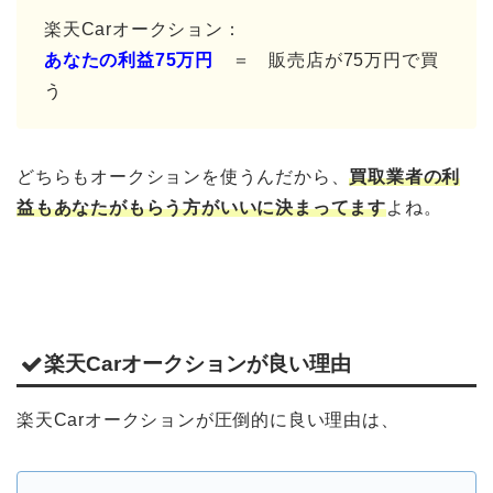
楽天Carオークション：
あなたの利益75万円
＝ 販売店が75万円で買
う
どちらもオークションを使うんだから、
買取業者の利
益もあなたがもらう方がいいに決まってます
よね。
楽天Carオークションが良い理由
楽天Carオークションが圧倒的に良い理由は、