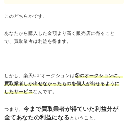
このどちらかです。
あなたから購入した金額より高く販売店に売ること
で、買取業者は利益を得ます。
しかし、楽天Carオークションは
②のオークションに、
買取業者しか出せなかったものを個人が出せるように
したサービス
なんです。
今まで買取業者が得ていた利益分が
つまり、
全てあなたの利益になる
ということ。