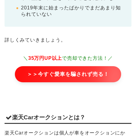
2019年末に始まったばかりでまだあまり知
られていない
詳しくみていきましょう。
＼
35万円UP以上
で売却できた方法！／
＞＞今すぐ愛車を騙されず売る！
楽天Carオークションとは？
楽天Carオークションは個人が車をオークションにか