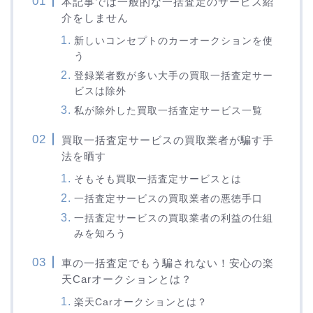
本記事では一般的な一括査定のサービス紹
介をしません
新しいコンセプトのカーオークションを使
う
登録業者数が多い大手の買取一括査定サー
ビスは除外
私が除外した買取一括査定サービス一覧
買取一括査定サービスの買取業者が騙す手
法を晒す
そもそも買取一括査定サービスとは
一括査定サービスの買取業者の悪徳手口
一括査定サービスの買取業者の利益の仕組
みを知ろう
車の一括査定でもう騙されない！安心の楽
天Carオークションとは？
楽天Carオークションとは？