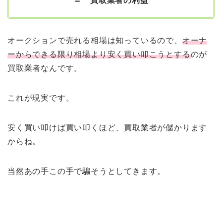
＝ 買取業者の利益
オークションで売れる相場は知っているので、
オーナ
ーからできる限り相場より安く買い叩こうとする
のが
買取業者なんです。
これが現実です。
安く買い叩けば買い叩くほど、買取業者が儲かります
からね。
当然あの手この手で騙そうとしてきます。