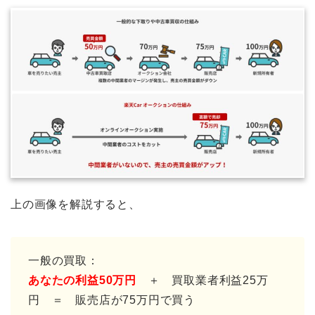
上の画像を解説すると、
一般の買取：
あなたの利益50万円
＋ 買取業者利益25万
円 ＝ 販売店が75万円で買う