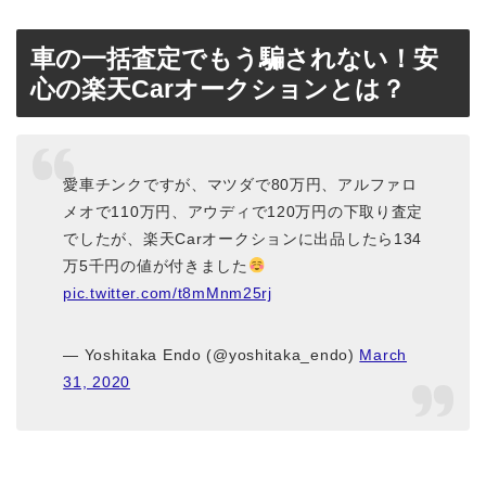
車の一括査定でもう騙されない！安
心の楽天Carオークションとは？
愛車チンクですが、マツダで80万円、アルファロ
メオで110万円、アウディで120万円の下取り査定
でしたが、楽天Carオークションに出品したら134
万5千円の値が付きました
pic.twitter.com/t8mMnm25rj
— Yoshitaka Endo (@yoshitaka_endo)
March
31, 2020