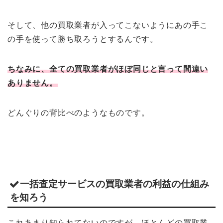
そして、他の買取業者が入ってこないようにあの手こ
の手を使って勝ち取ろうとするんです。
ちなみに、全ての買取業者がほぼ同じと言って間違い
ありません。
どんぐりの背比べのようなものです。
一括査定サービスの買取業者の利益の仕組み
を知ろう
これあまり知られてないのですが、ほとんどの買取業