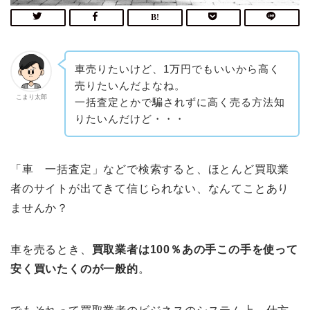
車売りたいけど、1万円でもいいから高く
売りたいんだよなね。
こまり太郎
一括査定とかで騙されずに高く売る方法知
りたいんだけど・・・
「車 一括査定」などで検索すると、ほとんど買取業
者のサイトが出てきて信じられない、なんてことあり
ませんか？
車を売るとき、
買取業者は100％あの手この手を使って
安く買いたくのが一般的
。