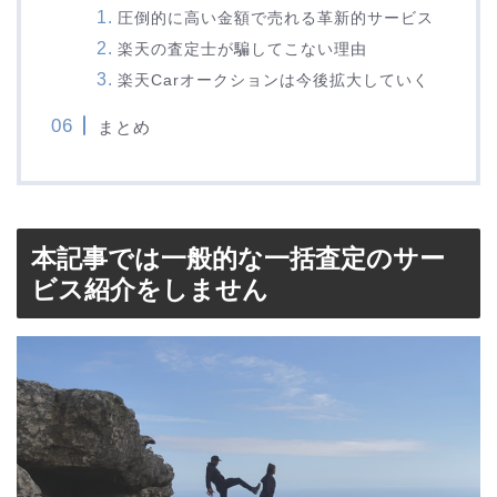
圧倒的に高い金額で売れる革新的サービス
楽天の査定士が騙してこない理由
楽天Carオークションは今後拡大していく
まとめ
本記事では一般的な一括査定のサー
ビス紹介をしません