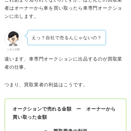
者はオーナーから車を買い取ったら車専門オークショ
ンに出します。
えっ？自社で売るんじゃないの？
こまり太郎
違います、車専門オークションに出品するのが買取業
者の仕事。
つまり、買取業者の利益はこうです。
オークションで売れる金額 ー オーナーから
買い取った金額