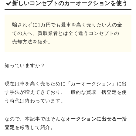
新しいコンセプトのカーオークションを使う
騙されずに1万円でも愛車を高く売りたい人の全
ての人へ、買取業者とは全く違うコンセプトの
売却方法を紹介。
知っていますか？
現在は車を高く売るために「カーオークション」に出
す手法が増えてきており、一般的な買取一括査定を使
う時代は終わっています。
なので、本記事ではそんな
オークションに出せる一括
査定
を厳選して紹介。