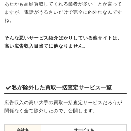
あたかも高額買取してくれる業者が多い！とか言って
ますが、電話がうるさいだけで完全に的外れなんです
ね。
そんな悪いサービス紹介ばかりしている他サイトは、
高い広告収入目当てに他なりません。
私が除外した買取一括査定サービス一覧
広告収入の高い大手の買取一括査定サービスだろうが
関係なく全て除外したので、公開します。
会社名
サービス名