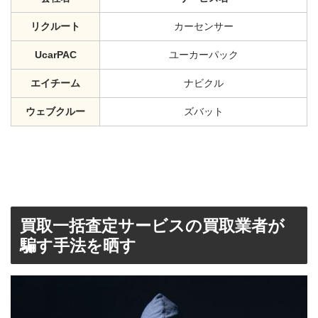
リクルート
カーセンサー
UcarPAC
ユーカーパック
エイチーム
ナビクル
ウェブクルー
ズバット
買取一括査定サービスの買取業者が
騙す手法を晒す