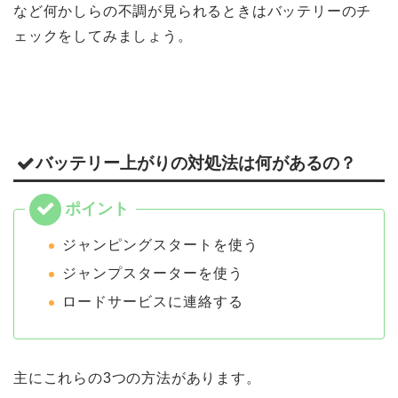
など何かしらの不調が見られるときはバッテリーのチ
ェックをしてみましょう。
バッテリー上がりの対処法は何があるの？
ジャンピングスタートを使う
ジャンプスターターを使う
ロードサービスに連絡する
主にこれらの3つの方法があります。