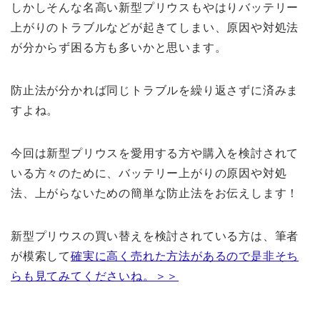
しかしそんな名高い新型プリウスもやはりバッテリー
上がりのトラブルなどが起きてしまい、原因や対処法
が分からず困る方も多いかと思います。
防止法が分かれば同じトラブルを繰り返さずに済みま
すよね。
今回は新型プリウスを愛用する方や購入を検討されて
いる方々のために、バッテリー上がりの原因や対処
法、上がらないための簡単な防止法をお伝えします！
新型プリウスの買い替えを検討されている方は、筆者
が模索して
確実に高く売れた方法があるので是非そち
らも見てみてくださいね。＞＞