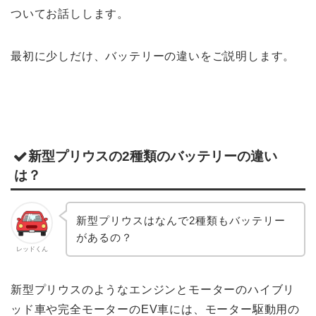
ついてお話しします。
最初に少しだけ、バッテリーの違いをご説明します。
新型プリウスの2種類のバッテリーの違い
は？
新型プリウスはなんで2種類もバッテリー
があるの？
レッドくん
新型プリウスのようなエンジンとモーターのハイブリ
ッド車や完全モーターのEV車には、モーター駆動用の