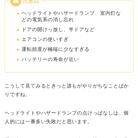
ヘッドライトやハザードランプ、室内灯な
どの電気系の消し忘れ
ドアの開けっ放し、半ドアなど
エアコンの使いすぎ
運転頻度が極端に少なすぎる
バッテリーの寿命が近い
こうして見てみるときっと誰もがやりがちなことばか
りですね。
ヘッドライトやハザードランプの点けっぱなしは、個
人的には一番多い失敗だと思います。