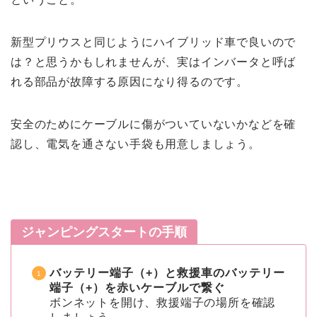
新型プリウスと同じようにハイブリッド車で良いので
は？と思うかもしれませんが、実はインバータと呼ば
れる部品が故障する原因になり得るのです。
安全のためにケーブルに傷がついていないかなどを確
認し、電気を通さない手袋も用意しましょう。
ジャンピングスタートの手順
バッテリー端子（+）と救援車のバッテリー
端子（+）を赤いケーブルで繋ぐ
ボンネットを開け、救援端子の場所を確認