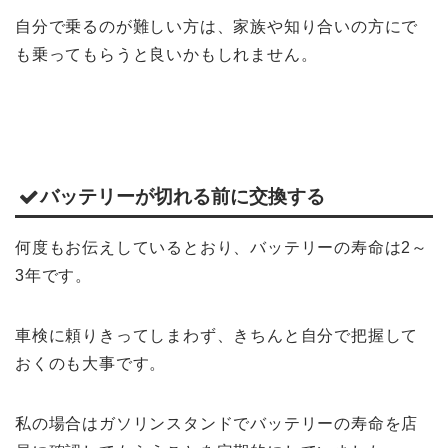
自分で乗るのが難しい方は、家族や知り合いの方にで
も乗ってもらうと良いかもしれません。
バッテリーが切れる前に交換する
何度もお伝えしているとおり、バッテリーの寿命は2～
3年です。
車検に頼りきってしまわず、きちんと自分で把握して
おくのも大事です。
私の場合はガソリンスタンドでバッテリーの寿命を店