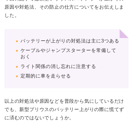
原因や対処法、その防止の仕方についてをお伝えしま
した。
バッテリーが上がりの対処法は主に3つある
ケーブルやジャンプスターターを常備して
おく
ライト関係の消し忘れに注意する
定期的に車を走らせる
以上の対処法や原因などを普段から気にしているだけ
ホーム
でも、新型プリウスのバッテリー上がりの際に慌てず
に済むのではないでしょうか。
車サブスク