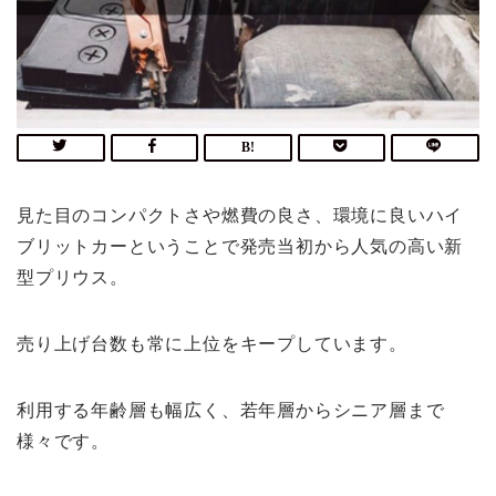
見た目のコンパクトさや燃費の良さ、環境に良いハイ
ブリットカーということで発売当初から人気の高い新
型プリウス。
売り上げ台数も常に上位をキープしています。
利用する年齢層も幅広く、若年層からシニア層まで
様々です。