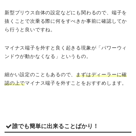
新型プリウス自体の設定などにも関わるので、端子を
抜くことで次乗る際に何をすべきか事前に確認してか
ら行うと良いですね。
マイナス端子を外すと良く起きる現象が「パワーウィ
ンドウが動かなくなる」というもの。
細かい設定のこともあるので、
まずはディーラーに確
認の上で
マイナス端子を外すことをおすすめします。
誰でも簡単に出来ることばかり！