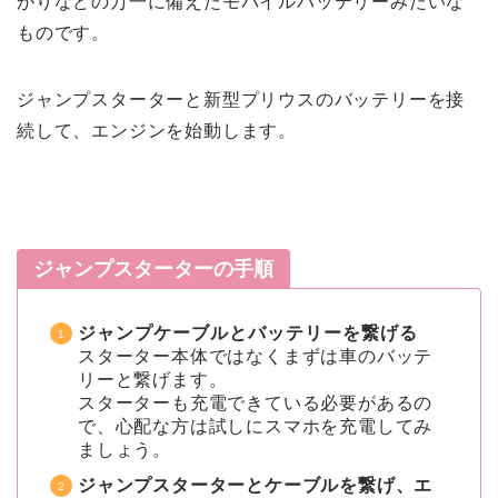
がりなどの万一に備えたモバイルバッテリーみたいな
ものです。
ジャンプスターターと新型プリウスのバッテリーを接
続して、エンジンを始動します。
ジャンプスターターの手順
ジャンプケーブルとバッテリーを繋げる
スターター本体ではなくまずは車のバッテ
リーと繋げます。
スターターも充電できている必要があるの
で、心配な方は試しにスマホを充電してみ
ましょう。
ジャンプスターターとケーブルを繋げ、エ