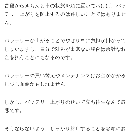
普段からきちんと車の状態を頭に置いておけば、バッ
テリー上がりを防止するのは難しいことではありませ
ん。
バッテリーが上がることでやはり車に負担が掛かって
しまいますし、自分で対処が出来ない場合は余計なお
金を払うことにもなるのです。
バッテリーの買い替えやメンテナンスはお金がかかる
し少し面倒かもしれません。
しかし、バッテリー上がりのせいで立ち往生なんて最
悪です。
そうならないよう、しっかり防止することを念頭にお