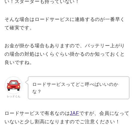
い！スターターも持っていない！
そんな場合はロードサービスに連絡するのが一番早く
て確実です。
お金が掛かる場合もありますので、バッテリー上がり
の場合の対処はいくらぐらい掛かるのか知っておくと
良いですね。
ロードサービスってどこ呼べばいいのか
な？
レッドくん
ロードサービスで有名なのは
JAF
ですが、会員になって
いないと少し割高になりますのでご注意ください！