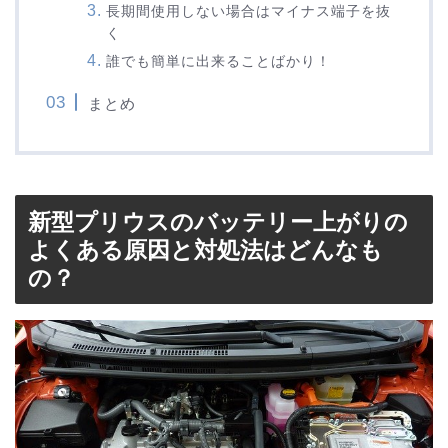
長期間使用しない場合はマイナス端子を抜
く
誰でも簡単に出来ることばかり！
まとめ
新型プリウスのバッテリー上がりの
よくある原因と対処法はどんなも
の？