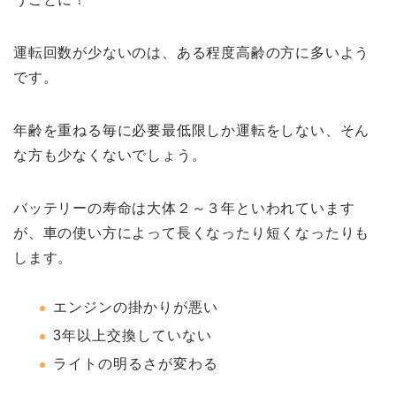
運転回数が少ないのは、ある程度高齢の方に多いよう
です。
年齢を重ねる毎に必要最低限しか運転をしない、そん
な方も少なくないでしょう。
バッテリーの寿命は大体２～３年といわれています
が、車の使い方によって長くなったり短くなったりも
します。
エンジンの掛かりが悪い
3年以上交換していない
ライトの明るさが変わる