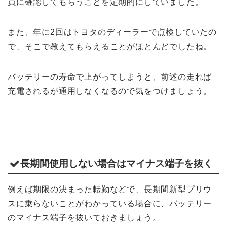
員に確認してもらうことを定期的にしていました。
また、年に2回はトヨタのディーラーで点検していたの
で、そこで教えてもらえることがほとんどでしたね。
バッテリーの寿命で上がってしまうと、前述の走れば
充電されるが通用しなくなるので気をつけましょう。
長期間使用しない場合はマイナス端子を抜く
例えば期限の決まった転勤などで、長期間新型プリウ
スに乗らないことがわかっている場合に、バッテリー
のマイナス端子を抜いておきましょう。