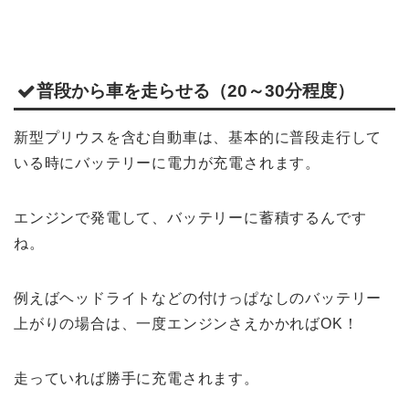
普段から車を走らせる（20～30分程度）
新型プリウスを含む自動車は、基本的に普段走行して
いる時にバッテリーに電力が充電されます。
エンジンで発電して、バッテリーに蓄積するんです
ね。
例えばヘッドライトなどの付けっぱなしのバッテリー
上がりの場合は、一度エンジンさえかかればOK！
走っていれば勝手に充電されます。