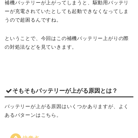
補機バッテリーが上がってしまうと、駆動用バッテリ
ーが充電されていたとしても起動できなくなってしま
うので超困るんですね。
ということで、今回はこの補機バッテリー上がりの際
の対処法などを見ていきます。
そもそもバッテリーが上がる原因とは？
バッテリーが上がる原因はいくつかありますが、よく
あるパターンはこちら。