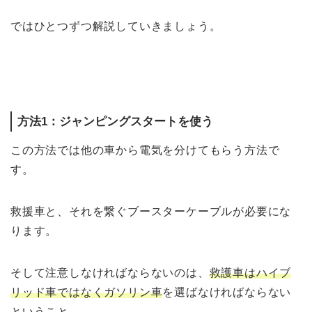
ではひとつずつ解説していきましょう。
方法1：ジャンピングスタートを使う
この方法では他の車から電気を分けてもらう方法で
す。
救援車と、それを繋ぐブースターケーブルが必要にな
ります。
そして注意しなければならないのは、
救護車はハイブ
リッド車ではなくガソリン車
を選ばなければならない
ということ。