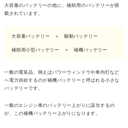
大容量のバッテリーの他に、補助用のバッテリーが搭
載されています。
大容量バッテリー ＝ 駆動バッテリー
補助用小型バッテリー ＝ 補機バッテリー
一般の電装品、例えばパワーウィンドウや車内灯など
へ電力供給するのが補機バッテリーと呼ばれる小さな
バッテリーです。
一般のエンジン車のバッテリー上がりに該当するの
が、この補機バッテリー上がりになります。