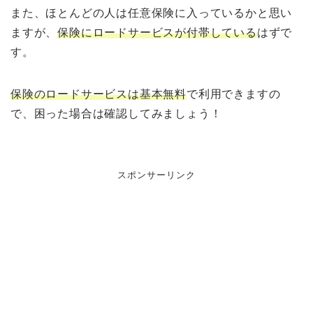
また、ほとんどの人は任意保険に入っているかと思い
ますが、
保険にロードサービスが付帯している
はずで
す。
保険のロードサービスは基本無料
で利用できますの
で、困った場合は確認してみましょう！
スポンサーリンク