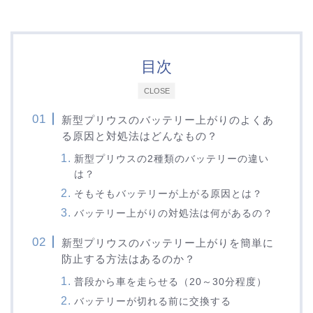
目次
CLOSE
新型プリウスのバッテリー上がりのよくあ
る原因と対処法はどんなもの？
新型プリウスの2種類のバッテリーの違い
は？
そもそもバッテリーが上がる原因とは？
バッテリー上がりの対処法は何があるの？
新型プリウスのバッテリー上がりを簡単に
防止する方法はあるのか？
普段から車を走らせる（20～30分程度）
バッテリーが切れる前に交換する