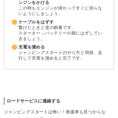
ンジンをかける
この時もエンジンが掛かってすぐに切らな
いようにしましょう。
ケーブルをはずす
繋げたときと逆の順番です。
スターター→バッテリーの順にはずしてい
きましょう。
充電を溜める
ジャンピングスタートのやり方と同様、走
行して充電を溜めると完了です。
ロードサービスに連絡する
ジャンピングスタートは怖い！救援車も見つからな