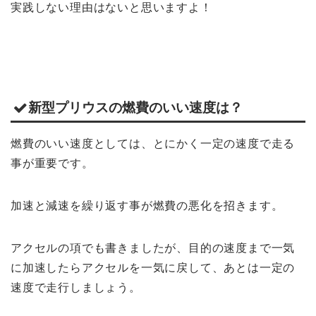
実践しない理由はないと思いますよ！
新型プリウスの燃費のいい速度は？
燃費のいい速度としては、とにかく一定の速度で走る
事が重要です。
加速と減速を繰り返す事が燃費の悪化を招きます。
アクセルの項でも書きましたが、目的の速度まで一気
に加速したらアクセルを一気に戻して、あとは一定の
速度で走行しましょう。