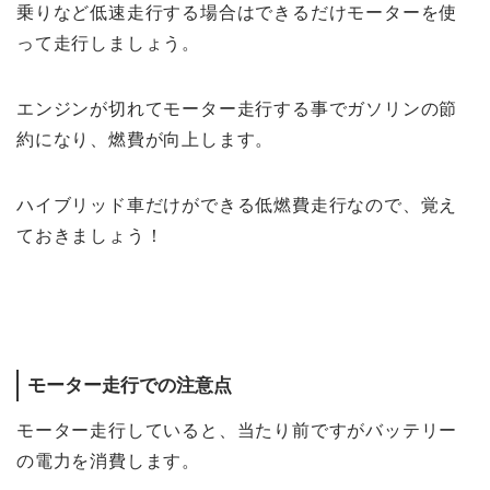
乗りなど低速走行する場合はできるだけモーターを使
って走行しましょう。
エンジンが切れてモーター走行する事でガソリンの節
約になり、燃費が向上します。
ハイブリッド車だけができる低燃費走行なので、覚え
ておきましょう！
モーター走行での注意点
モーター走行していると、当たり前ですがバッテリー
の電力を消費します。