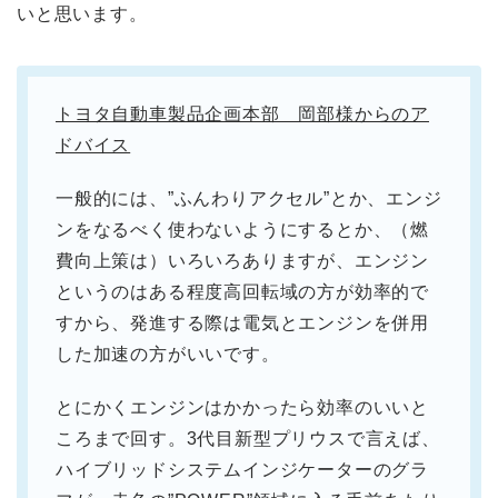
いと思います。
トヨタ自動車製品企画本部 岡部様からのア
ドバイス
一般的には、”ふんわりアクセル”とか、エンジ
ンをなるべく使わないようにするとか、（燃
費向上策は）いろいろありますが、エンジン
というのはある程度高回転域の方が効率的で
すから、発進する際は電気とエンジンを併用
した加速の方がいいです。
とにかくエンジンはかかったら効率のいいと
ころまで回す。3代目新型プリウスで言えば、
ハイブリッドシステムインジケーターのグラ