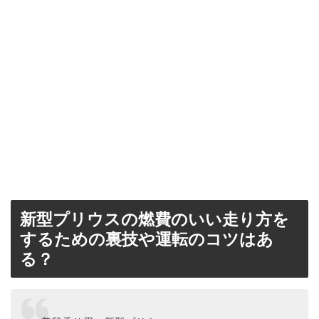
新型プリウスの燃費のいい走り方を
するための裏技や運転のコツはあ
る？