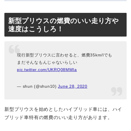
新型プリウスの燃費のいい走り方や
速度はこうしろ！
現行新型プリウスに言わせると、燃費35km/lでも
まだそんなもんじゃないらしい
pic.twitter.com/UKRQ08MMIa
— shun (@shun10)
June 28, 2020
新型プリウスを始めとしたハイブリッド車には、ハイ
ブリッド車特有の燃費のいい走り方があります。