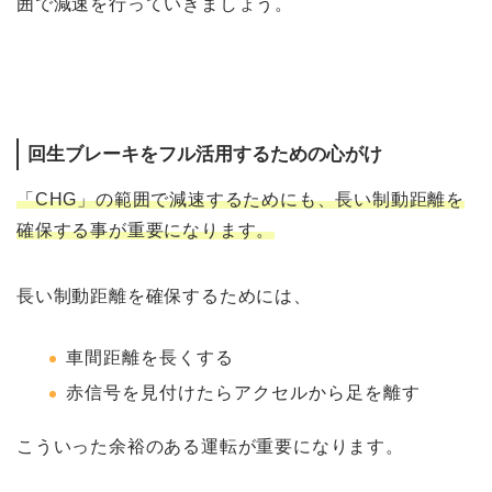
囲で減速を行っていきましょう。
回生ブレーキをフル活用するための心がけ
「CHG」の範囲で減速するためにも、長い制動距離を
確保する事が重要になります。
長い制動距離を確保するためには、
車間距離を長くする
赤信号を見付けたらアクセルから足を離す
こういった余裕のある運転が重要になります。