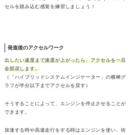
セルを踏み込む感覚を練習しましょう！
発進後のアクセルワーク
出したい速度まで速度が上がったら、アクセルを一旦
全部戻します。
（「ハイブリッドシステムインジケーター」の横棒グ
ラフが半分以下までアクセルを戻す）
そうすることによって、エンジンを停止させることが
できます。
加速する時や高速走行をする時はエンジンを使い、街