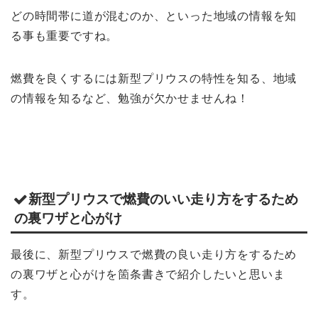
どの時間帯に道が混むのか、といった地域の情報を知
る事も重要ですね。
燃費を良くするには新型プリウスの特性を知る、地域
の情報を知るなど、勉強が欠かせませんね！
新型プリウスで燃費のいい走り方をするため
の裏ワザと心がけ
最後に、新型プリウスで燃費の良い走り方をするため
の裏ワザと心がけを箇条書きで紹介したいと思いま
す。