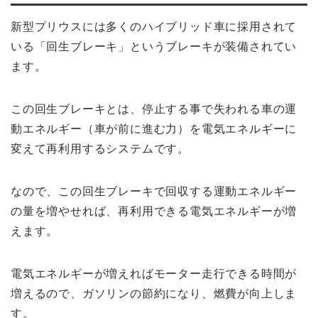
新型プリウスには多くのハイブリッド車に採用されて
いる「回生ブレーキ」というブレーキが装備されてい
ます。
この回生ブレーキとは、停止する事で失われる車の運
動エネルギー（車が前に進む力）を電気エネルギーに
変えて再利用するシステムです。
なので、この回生ブレーキで回収する運動エネルギー
の量を増やせれば、再利用できる電気エネルギーが増
えます。
電気エネルギーが増えればモーター走行できる時間が
増えるので、ガソリンの節約になり、燃費が向上しま
す。