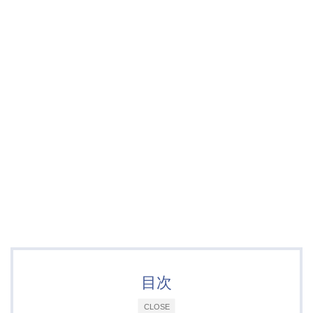
目次
CLOSE