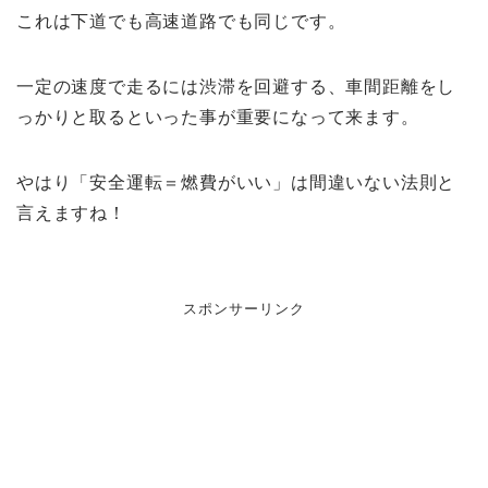
これは下道でも高速道路でも同じです。
一定の速度で走るには渋滞を回避する、車間距離をし
っかりと取るといった事が重要になって来ます。
やはり「安全運転＝燃費がいい」は間違いない法則と
言えますね！
スポンサーリンク