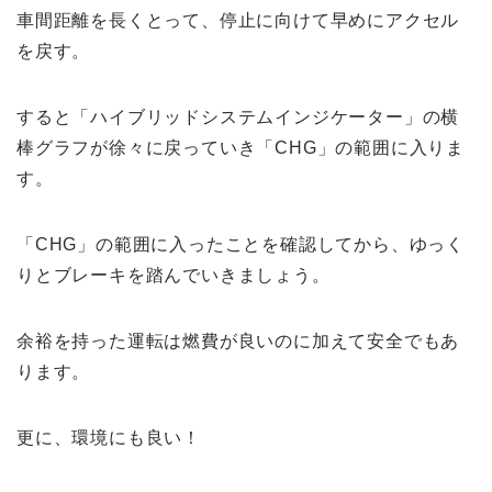
車間距離を長くとって、停止に向けて早めにアクセル
を戻す。
すると「ハイブリッドシステムインジケーター」の横
棒グラフが徐々に戻っていき「CHG」の範囲に入りま
す。
「CHG」の範囲に入ったことを確認してから、ゆっく
りとブレーキを踏んでいきましょう。
余裕を持った運転は燃費が良いのに加えて安全でもあ
ります。
更に、環境にも良い！