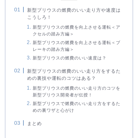
新型プリウスの燃費のいい走り方や速度は
こうしろ！
新型プリウスの燃費を向上させる運転＜ア
クセルの踏み方編＞
新型プリウスの燃費を向上させる運転＜ブ
レーキの踏み方編＞
新型プリウスの燃費のいい速度は？
新型プリウスの燃費のいい走り方をするた
めの裏技や運転のコツはある？
新型プリウスの燃費のいい走り方のコツを
新型プリウス開発者が伝授！
新型プリウスで燃費のいい走り方をするた
めの裏ワザと心がけ
まとめ