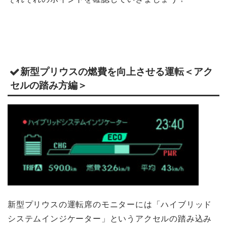
新型プリウスの燃費を向上させる運転＜アク
セルの踏み方編＞
新型プリウスの運転席のモニターには「ハイブリッド
システムインジケーター」というアクセルの踏み込み