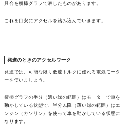
具合を横棒グラフで表したものがあります。
これを目安にアクセルを踏み込んでいきます。
発進のときのアクセルワーク
発進では、可能な限り低速トルクに優れる電気モータ
ーを使いましょう。
横棒グラフの半分（濃い緑の範囲）はモーターで車を
動かしている状態で、半分以降（薄い緑の範囲）はエ
ンジン（ガソリン）を使って車を動かしている状態に
なります。