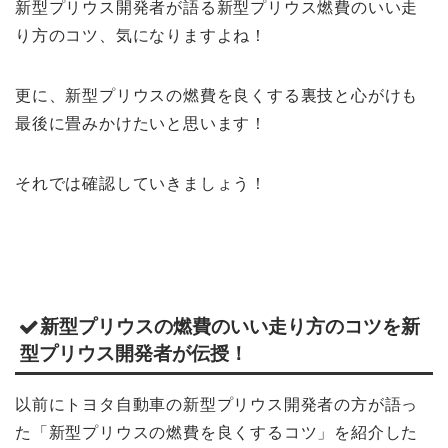
新型プリウス開発者が語る新型プリウス燃費のいい走
り方のコツ、気になりますよね！
更に、新型プリウスの燃費を良くする裏技と心がけも
最後に畳みかけたいと思います！
それでは確認していきましょう！
新型プリウスの燃費のいい走り方のコツを新
型プリウス開発者が伝授！
以前にトヨタ自動車の新型プリウス開発者の方が語っ
た「新型プリウスの燃費を良くするコツ」を紹介した