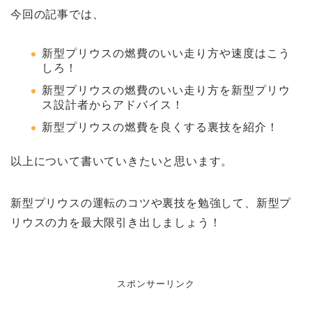
今回の記事では、
新型プリウスの燃費のいい走り方や速度はこう
しろ！
新型プリウスの燃費のいい走り方を新型プリウ
ス設計者からアドバイス！
新型プリウスの燃費を良くする裏技を紹介！
以上について書いていきたいと思います。
新型プリウスの運転のコツや裏技を勉強して、新型プ
リウスの力を最大限引き出しましょう！
スポンサーリンク