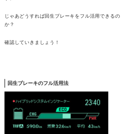
じゃあどうすれば回生ブレーキをフル活用できるの
か？
確認していきましょう！
回生ブレーキのフル活用法