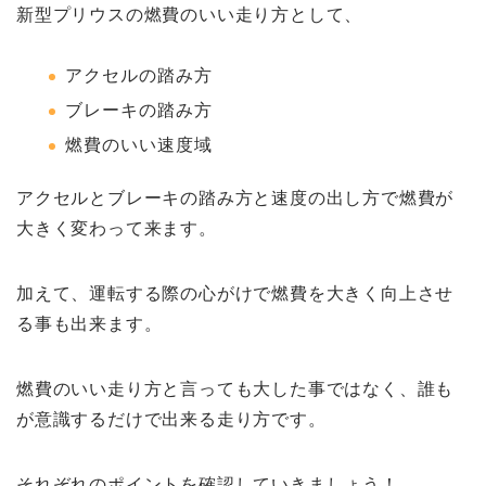
新型プリウスの燃費のいい走り方として、
アクセルの踏み方
ブレーキの踏み方
燃費のいい速度域
アクセルとブレーキの踏み方と速度の出し方で燃費が
大きく変わって来ます。
加えて、運転する際の心がけで燃費を大きく向上させ
る事も出来ます。
燃費のいい走り方と言っても大した事ではなく、誰も
が意識するだけで出来る走り方です。
それぞれのポイントを確認していきましょう！