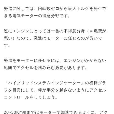
発進に関しては、回転数ゼロから最大トルクを発生で
きる電気モーターの得意分野です。
逆にエンジンにとっては一番の不得意分野（＝燃費が
悪い）なので、発進はモーターに任せるのが良いで
す。
発進をモーターに任せるには、エンジンがかからない
範囲でアクセルを踏み込む必要があります。
「ハイブリッドシステムインジケーター」の横棒グラ
フを目安にして、棒が半分を越さないようにアクセル
コントロールをしましょう。
20~30Km/hまではモーターで加速できるように、アク