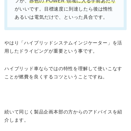
フが、
赤色の”POWER”領域に入る手前あたり
がいいです。目標速度に到達したら後は惰性
あるいは電気だけで、といった具合です。
やはり「ハイブリッドシステムインジケーター」を活
用したドライビングが重要という事です。
ハイブリッド車ならではの特性を理解して使いこなす
ことが燃費を良くするコツということですね。
続いて同じく製品企画本部の方からのアドバイスを紹
介します。