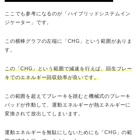
ここでも参考になるのが「ハイブリッドシステムイン
ジケーター」です。
この横棒グラフの左端に「CHG」という範囲がありま
す。
この「CHG」という範囲で減速を行えば、回生ブレー
キでのエネルギー回収効率が良いです。
この範囲を超えてブレーキを踏むと機械式のブレーキ
パッドが作動して、運動エネルギーが熱エネルギーに
変換されて放出してしまいます。
運動エネルギーを無駄にしないためにも「CHG」の範