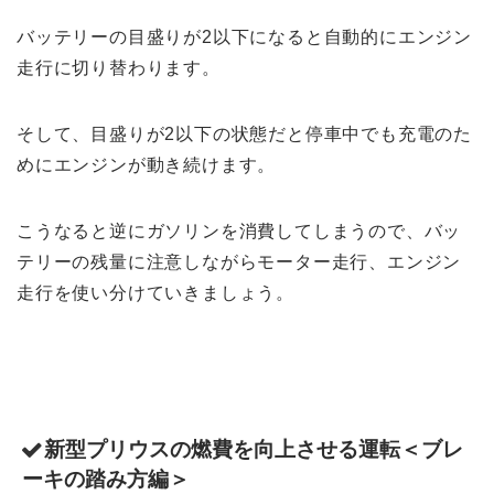
バッテリーの目盛りが2以下になると自動的にエンジン
走行に切り替わります。
そして、目盛りが2以下の状態だと停車中でも充電のた
めにエンジンが動き続けます。
こうなると逆にガソリンを消費してしまうので、バッ
テリーの残量に注意しながらモーター走行、エンジン
走行を使い分けていきましょう。
新型プリウスの燃費を向上させる運転＜ブレ
ーキの踏み方編＞