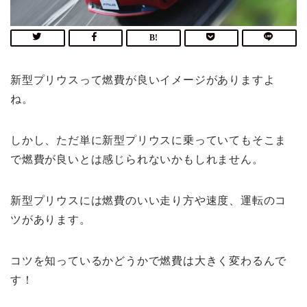
新型プリウスって燃費が良いイメージがありますよ
ね。
しかし、ただ単に新型プリウスに乗っていてもそこま
で燃費が良いとは感じられないかもしれません。
新型プリウスには燃費のいい走り方や速度、運転のコ
ツがあります。
コツを知っているかどうかで燃費は大きく変わるんで
す！