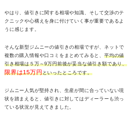
やはり、値引きに関する相場や知識、そして交渉のテ
クニックや心構えを身に付けていく事が重要であるよ
うに感じます。
そんな新型ジムニーの値引きの相場ですが、ネットで
複数の購入情報や口コミをまとめてみると、
平均の値
引き相場は５万～9万円前後が妥当な値引き額であり、
限界は15万円
といったところです。
ジムニー人気が堅持され、生産が間に合っていない現
状を踏まえると、値引きに対してはディーラーも渋っ
ている状況が見えてきました。