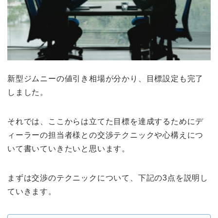
新型ジムニーの値引き相場が分かり、目標設定も完了
しました。
それでは、ここからは立てた目標を達成するためにデ
ィーラーの担当者様との交渉テクニックや心構えにつ
いて書いていきたいと思います。
まずは交渉のテクニックについて、下記の3点を説明し
ていきます。