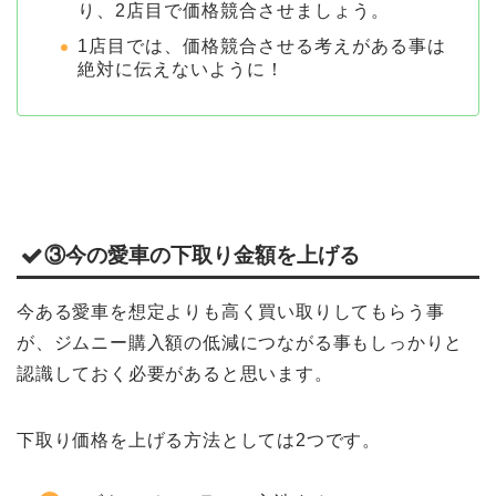
り、2店目で価格競合させましょう。
1店目では、価格競合させる考えがある事は
絶対に伝えないように！
③今の愛車の下取り金額を上げる
今ある愛車を想定よりも高く買い取りしてもらう事
が、ジムニー購入額の低減につながる事もしっかりと
認識しておく必要があると思います。
下取り価格を上げる方法としては2つです。