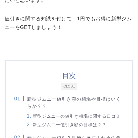
たいと思います。
値引きに関する知識を付けて、1円でもお得に新型ジム
ニーをGETしましょう！
目次
CLOSE
新型ジムニー値引き額の相場や目標はいく
らか？？
新型ジムニーの値引き相場に関する口コミ
新型ジムニー値引き額の目標は？？
新型ジムニー値引き目標を達成すためのテ