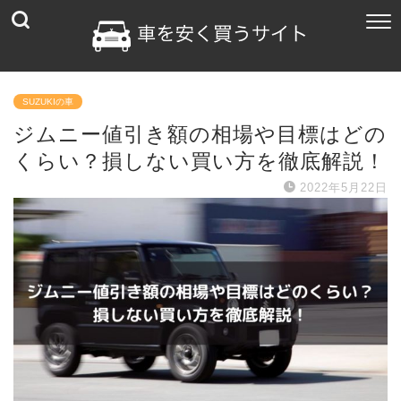
SUZUKIの車
ジムニー値引き額の相場や目標はどの
くらい？損しない買い方を徹底解説！
2022年5月22日