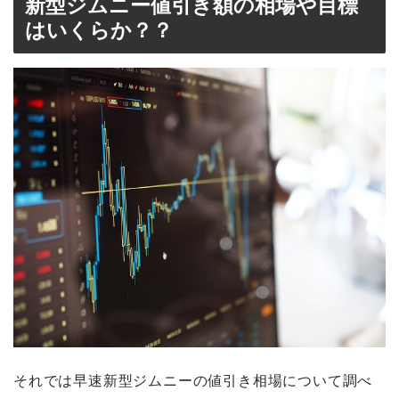
新型ジムニー値引き額の相場や目標
はいくらか？？
それでは早速新型ジムニーの値引き相場について調べ