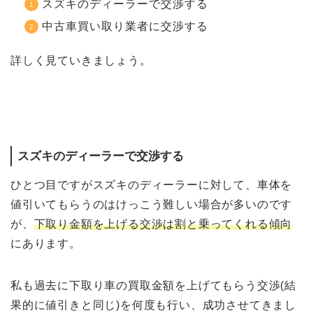
スズキのディーラーで交渉する
中古車買い取り業者に交渉する
詳しく見ていきましょう。
スズキのディーラーで交渉する
ひとつ目ですがスズキのディーラーに対して、車体を
値引いてもらうのはけっこう難しい場合が多いのです
が、
下取り金額を上げる交渉は割と乗ってくれる傾向
にあります。
私も過去に下取り車の買取金額を上げてもらう交渉(結
果的に値引きと同じ)を何度も行い、成功させてきまし