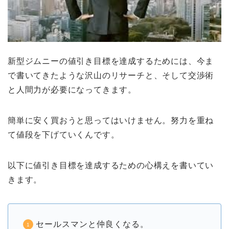
新型ジムニーの値引き目標を達成するためには、今ま
で書いてきたような沢山のリサーチと、そして交渉術
と人間力が必要になってきます。
簡単に安く買おうと思ってはいけません。努力を重ね
て値段を下げていくんです。
以下に値引き目標を達成するための心構えを書いてい
きます。
セールスマンと仲良くなる。