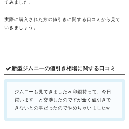
てみました。
実際に購入された方の値引きに関する口コミから見て
いきましょう。
新型ジムニーの値引き相場に関する口コミ
ジムニーも見てきましたw 印鑑持って、今日
買います！と交渉したのですが全く値引きで
きないとの事だったのでやめちゃいましたw