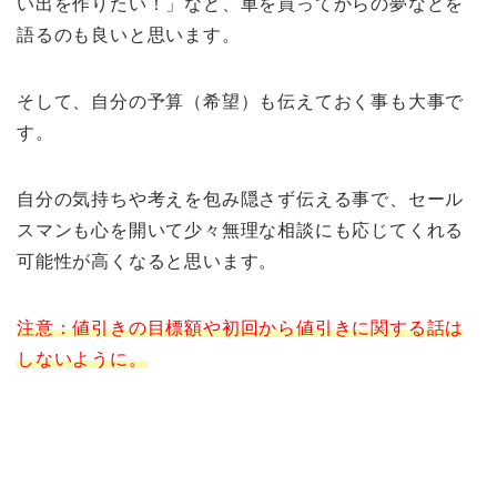
い出を作りたい！」など、車を買ってからの夢などを
語るのも良いと思います。
そして、自分の予算（希望）も伝えておく事も大事で
す。
自分の気持ちや考えを包み隠さず伝える事で、セール
スマンも心を開いて少々無理な相談にも応じてくれる
可能性が高くなると思います。
注意：値引きの目標額や初回から値引きに関する話は
しないように。