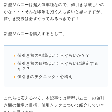
新型ジムニーは超人気車種なので、値引きは厳しいの
かな・・・そんな印象を抱く人も多いと思いますが、
値引き交渉は必ずやってみるべきです！
新型ジムニーを購入するとして、
値引き額の相場はいくらぐらいか？？
値引き額の目標はいくらぐらいに設定する
か？？
値引きのテクニック・心構え
これらに応えるべく、本記事では新型ジムニーの値引
き額の相場と目標、値引きテクについて紹介していき