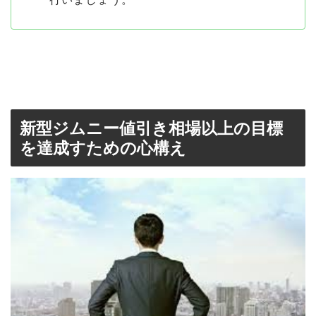
新型ジムニー値引き相場以上の目標
を達成すための心構え