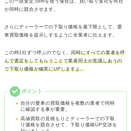
この一括査定.comを使う場合は、買い取り業社を何社
か同時に競合させます。
さらにディーラーでの下取り価格を最下限として、愛
車買取価格を提示しするように全業者に伝えます。
この時1社ずつ呼ぶのでなく、
同時にすべての業者を呼
んで査定をしてもらうことで業者同士が意識しあうの
で下取り価格が確実にUPしますよ。
自分の愛車の買取価格を複数の業者で同時
に確認する事が重要。
高値買取の見積もりとディーラーでの下取
り価格を競合させて、下取り価格UP交渉を
行いましょう。