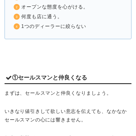
オープンな態度を心がける。
何度も店に通う。
1つのディーラーに絞らない
①セールスマンと仲良くなる
まずは、セールスマンと仲良くなりましょう。
いきなり値引きして欲しい意志を伝えても、なかなか
セールスマンの心には響きません。