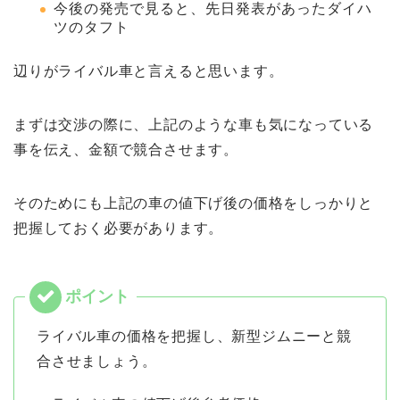
今後の発売で見ると、先日発表があったダイハ
ツのタフト
辺りがライバル車と言えると思います。
まずは交渉の際に、上記のような車も気になっている
事を伝え、金額で競合させます。
そのためにも上記の車の値下げ後の価格をしっかりと
把握しておく必要があります。
ライバル車の価格を把握し、新型ジムニーと競
合させましょう。