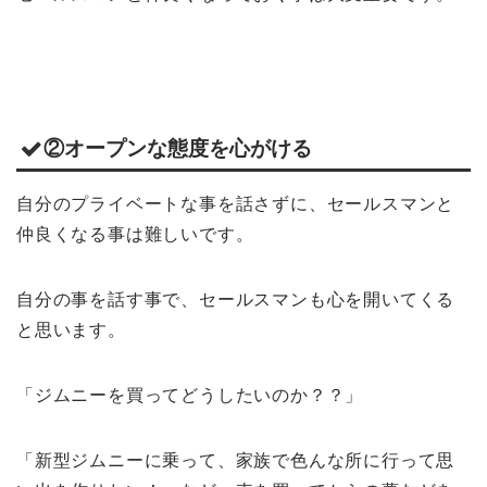
②オープンな態度を心がける
自分のプライベートな事を話さずに、セールスマンと
仲良くなる事は難しいです。
自分の事を話す事で、セールスマンも心を開いてくる
と思います。
「ジムニーを買ってどうしたいのか？？」
「新型ジムニーに乗って、家族で色んな所に行って思