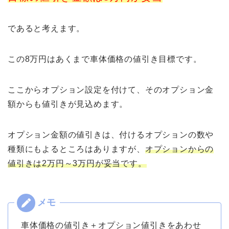
であると考えます。
この8万円はあくまで車体価格の値引き目標です。
ここからオプション設定を付けて、そのオプション金
額からも値引きが見込めます。
オプション金額の値引きは、付けるオプションの数や
種類にもよるところはありますが、
オプションからの
値引きは2万円～3万円が妥当です。
車体価格の値引き＋オプション値引きをあわせ