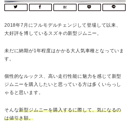
2018年7月にフルモデルチェンジして登場して以来、
大好評を博しているスズキの新型ジムニー。
未だに納期が1年程度はかかる大人気車種となっていま
す。
個性的なルックス、高い走行性能に魅力を感じて新型
ジムニーを購入したいと思っている方は多くいらっし
ゃると思います。
そんな
新型ジムニーを購入するに際して、気になるの
は値引き額。