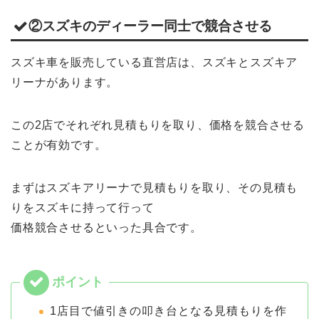
②スズキのディーラー同士で競合させる
スズキ車を販売している直営店は、スズキとスズキア
リーナがあります。
この2店でそれぞれ見積もりを取り、価格を競合させる
ことが有効です。
まずはスズキアリーナで見積もりを取り、その見積も
りをスズキに持って行って
価格競合させるといった具合です。
1店目で値引きの叩き台となる見積もりを作