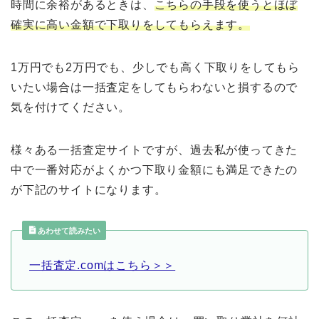
時間に余裕があるときは、
こちらの手段を使うとほぼ
確実に高い金額で下取りをしてもらえます。
1万円でも2万円でも、少しでも高く下取りをしてもら
いたい場合は一括査定をしてもらわないと損するので
気を付けてください。
様々ある一括査定サイトですが、過去私が使ってきた
中で一番対応がよくかつ下取り金額にも満足できたの
が下記のサイトになります。
あわせて読みたい
一括査定.comはこちら＞＞