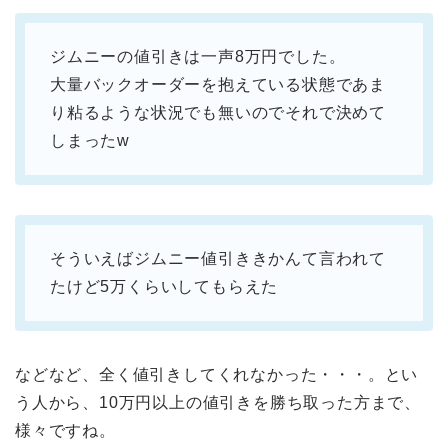
ジムニーの値引きは一声8万円でした。
大量バックオーダーを抱えている状態であま
り粘るような状況でも無いのでそれで決めて
しまったw
そういえばジムニー値引ききかんて言われて
たけど5万くらいしてもらえた
などなど、全く値引きしてくれなかった・・・。とい
う人から、10万円以上の値引きを勝ち取った方まで、
様々ですね。