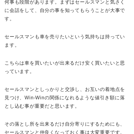
何事も段階があります。まずはセールスマンと気さく
に会話をして、自分の事を知ってもらうことが大事で
す。
セールスマンも車を売りたいという気持ちは持ってい
ます。
こちらは車を買いたいが出来るだけ安く買いたいと思
っています。
セールスマンとしっかりと交渉し、お互いの着地点を
見つけ、Win-Winの関係になれるような値引き額に落
とし込む事が重要だと思います。
その落とし所を出来るだけ自分寄りにするためにも、
セールスマンと仲良くなっておく事は大変重要です。