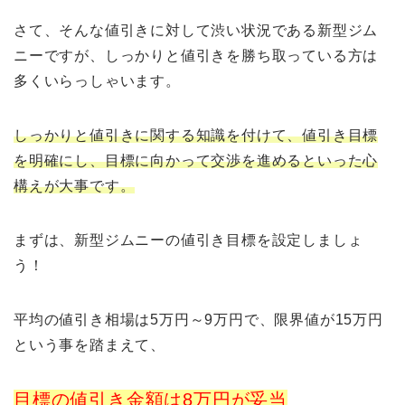
さて、そんな値引きに対して渋い状況である新型ジム
ニーですが、しっかりと値引きを勝ち取っている方は
多くいらっしゃいます。
しっかりと値引きに関する知識を付けて、値引き目標
を明確にし、目標に向かって交渉を進めるといった心
構えが大事です。
まずは、新型ジムニーの値引き目標を設定しましょ
う！
平均の値引き相場は5万円～9万円で、限界値が15万円
という事を踏まえて、
目標の値引き金額は8万円が妥当