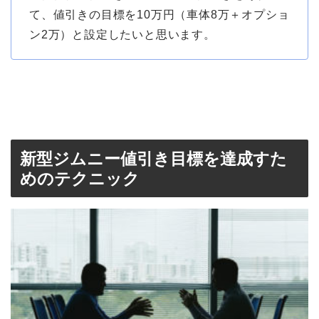
て、値引きの目標を10万円（車体8万＋オプショ
ン2万）と設定したいと思います。
新型ジムニー値引き目標を達成すた
めのテクニック