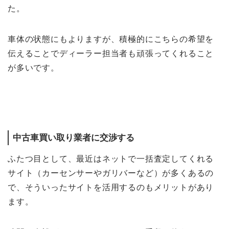
た。
車体の状態にもよりますが、積極的にこちらの希望を
伝えることでディーラー担当者も頑張ってくれること
が多いです。
中古車買い取り業者に交渉する
ふたつ目として、最近はネットで一括査定してくれる
サイト（カーセンサーやガリバーなど）が多くあるの
で、そういったサイトを活用するのもメリットがあり
ます。